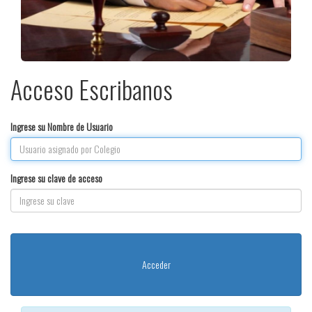
Acceso Escribanos
Ingrese su Nombre de Usuario
Ingrese su clave de acceso
Acceder